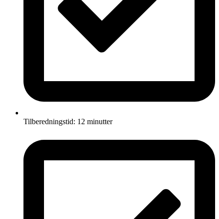
Tilberedningstid: 12 minutter