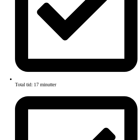
Total tid: 17 minutter