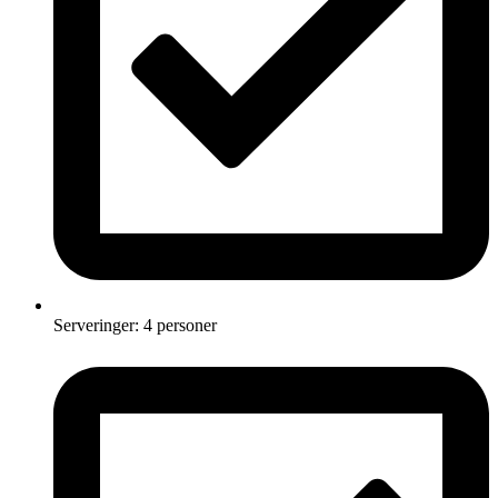
Serveringer: 4 personer