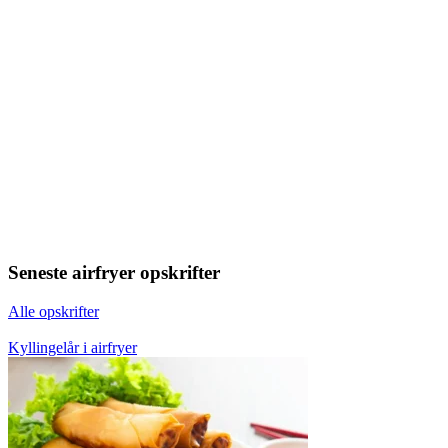
Seneste airfryer opskrifter
Alle opskrifter
Kyllingelår i airfryer