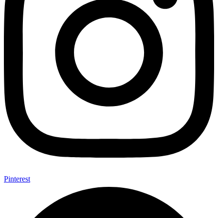
Pinterest