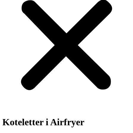
Koteletter i Airfryer