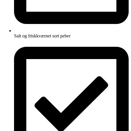
Salt og friskkværnet sort peber