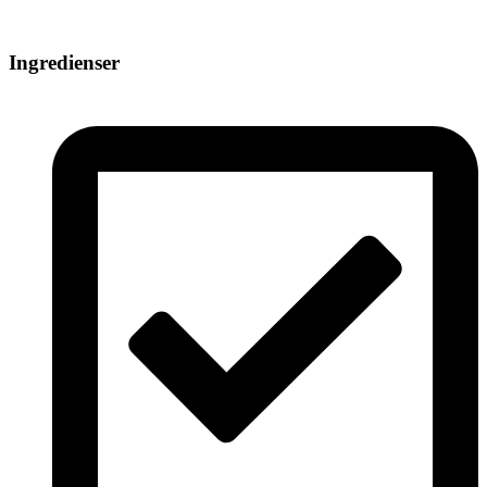
Ingredienser