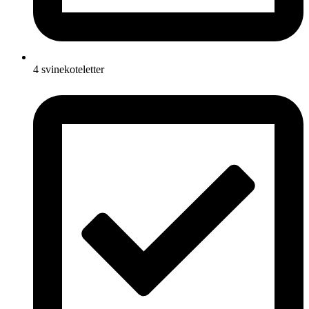
4 svinekoteletter