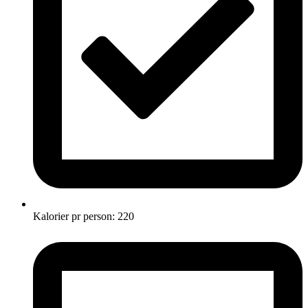
Kalorier pr person: 220