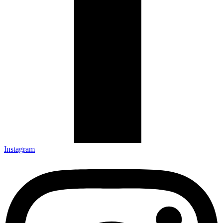
Instagram