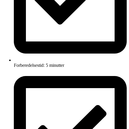
Forberedelsestid: 5 minutter