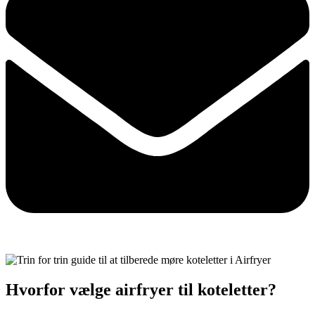
Hvorfor vælge airfryer til koteletter?